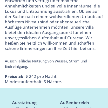
entworfen und verfügt über moderne
Annehmlichkeiten und stilvolle Innenräume, die
Luxus und Entspannung ausstrahlen. Ob Sie auf
der Suche nach einem wohlverdienten Urlaub auf
höchstem Niveau sind oder abenteuerliche
Ausflüge unternehmen möchten, unsere Villa
bietet den idealen Ausgangspunkt für einen
unvergesslichen Aufenthalt auf Curaçao. Wir
heißen Sie herzlich willkommen und schaffen
schöne Erinnerungen an Ihre Zeit hier bei uns.
Ausschließliche Nutzung von Wasser, Strom und
Endreinigung.
Preise ab:
$
242
pro Nacht
Mindestaufenthalt: 5 Nächte.
Ausstattung
Außenbereich