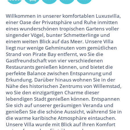
Willkommen in unserer komfortablen Luxusvilla,
einer Oase der Privatsphäre und Ruhe inmitten
eines wunderschönen tropischen Gartens voller
singender Vögel, bunter Schmetterlinge und
einem weiten Blick auf das Meer. Unsere Villa
liegt nur wenige Gehminuten vom gemütlichen
Strand von Pirate Bay entfernt, wo Sie die
Gastfreundschaft von vier verschiedenen
Restaurants genießen können, und bietet die
perfekte Balance zwischen Entspannung und
Erkundung. Darüber hinaus wohnen Sie in der
Nähe des historischen Zentrums von Willemstad,
wo Sie den einzigartigen Charme dieser
lebendigen Stadt genießen können. Entspannen
Sie sich auf unserer geräumigen Veranda und
genießen Sie die schöne Aussicht, während Sie in
die warme karibische Atmosphäre eintauchen.
Unsere Villa wurde mit Blick auf Ihren Komfort