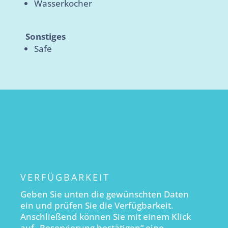
Wasserkocher
Sonstiges
Safe
VERFÜGBARKEIT
Geben Sie unten die gewünschten Daten
ein und prüfen Sie die Verfügbarkeit.
Anschließend können Sie mit einem Klick
auf „Reservierung bestätigen“ eine