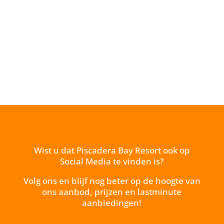
Wist u dat Piscadera Bay Resort ook op
Social Media te vinden is?
Volg ons en blijf nog beter op de hoogte van
ons aanbod, prijzen en lastminute
aanbiedingen!