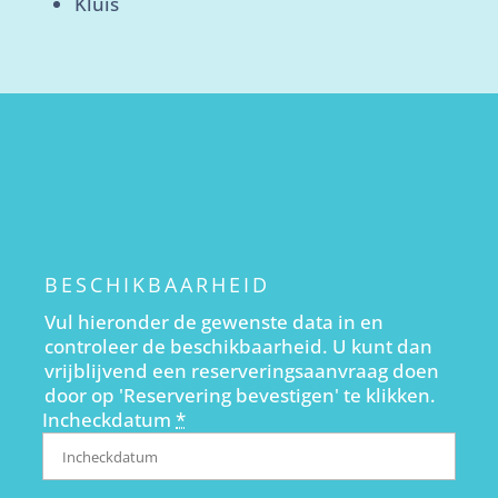
Kluis
BESCHIKBAARHEID
Vul hieronder de gewenste data in en
controleer de beschikbaarheid. U kunt dan
vrijblijvend een reserveringsaanvraag doen
door op 'Reservering bevestigen' te klikken.
Incheckdatum
*